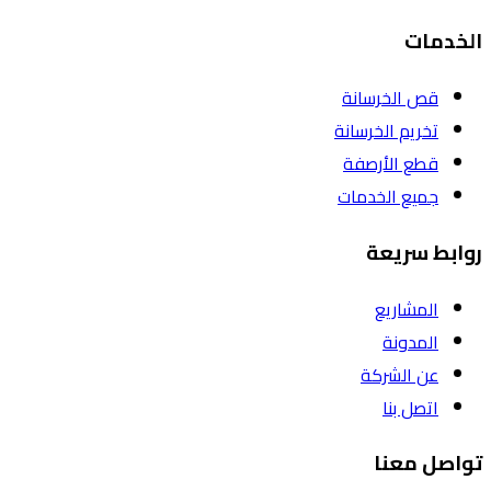
الخدمات
قص الخرسانة
تخريم الخرسانة
قطع الأرصفة
جميع الخدمات
روابط سريعة
المشاريع
المدونة
عن الشركة
اتصل بنا
تواصل معنا