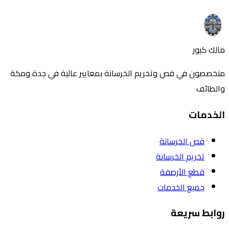
تواصل معنا
اتصل بنا
مالك كيور
متخصصون في قص وتخريم الخرسانة بمعايير عالية في جدة ومكة
والطائف
الخدمات
قص الخرسانة
تخريم الخرسانة
قطع الأرصفة
جميع الخدمات
روابط سريعة