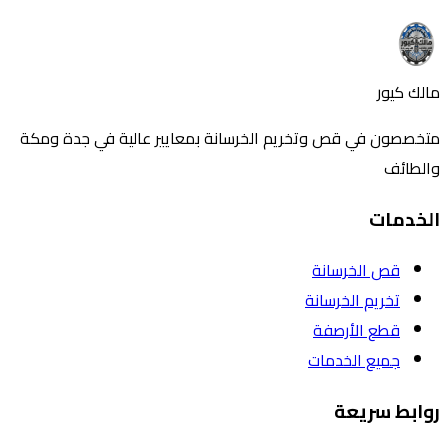
تواصل معنا
اتصل بنا
مالك كيور
متخصصون في قص وتخريم الخرسانة بمعايير عالية في جدة ومكة
والطائف
الخدمات
قص الخرسانة
تخريم الخرسانة
قطع الأرصفة
جميع الخدمات
روابط سريعة