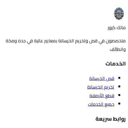
تواصل معنا
اتصل بنا
مالك كيور
متخصصون في قص وتخريم الخرسانة بمعايير عالية في جدة ومكة
والطائف
الخدمات
قص الخرسانة
تخريم الخرسانة
قطع الأرصفة
جميع الخدمات
روابط سريعة